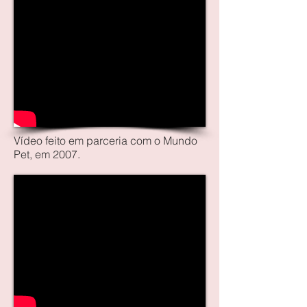
Vídeo feito em parceria com o Mundo
Pet, em 2007.