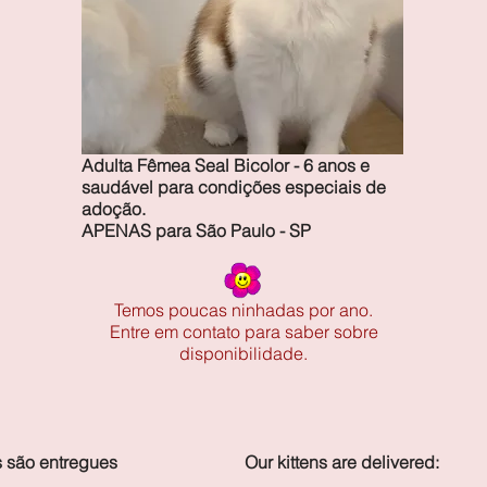
Adulta Fêmea Seal Bicolor - 6 anos e
saudável para condições especiais de
adoção.
​APENAS para São Paulo - SP
Temos poucas ninhadas por ano.
Entre em contato para saber sobre
disponibilidade.
s são entregues
Our kittens are delivered: