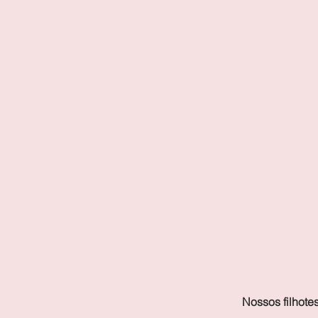
Nossos filhote